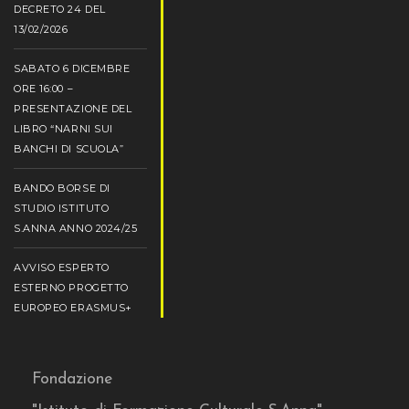
DECRETO 24 DEL
13/02/2026
SABATO 6 DICEMBRE
ORE 16:00 –
PRESENTAZIONE DEL
LIBRO “NARNI SUI
BANCHI DI SCUOLA”
BANDO BORSE DI
STUDIO ISTITUTO
S.ANNA ANNO 2024/25
AVVISO ESPERTO
ESTERNO PROGETTO
EUROPEO ERASMUS+
Fondazione