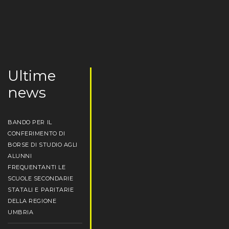
Ultime
news
BANDO PER IL
CONFERIMENTO DI
BORSE DI STUDIO AGLI
ALUNNI
FREQUENTANTI LE
SCUOLE SECONDARIE
STATALI E PARITARIE
DELLA REGIONE
UMBRIA