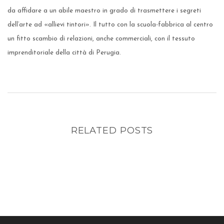
da affidare a un abile maestro in grado di trasmettere i segreti
dell’arte ad «allievi tintori». Il tutto con la scuola-fabbrica al centro
un fitto scambio di relazioni, anche commerciali, con il tessuto
imprenditoriale della città di Perugia.
RELATED POSTS