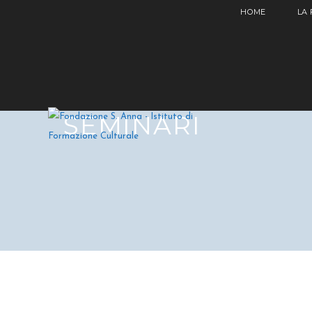
HOME
LA
SEMINARI