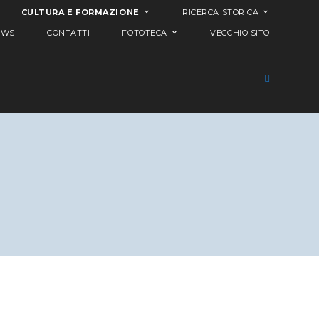
CULTURA E FORMAZIONE
RICERCA STORICA
EWS
CONTATTI
FOTOTECA
VECCHIO SITO