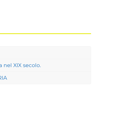
 nel XIX secolo.
RIA