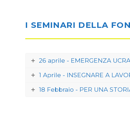
I SEMINARI DELLA FO
26 aprile - EMERGENZA UCR
1 Aprile - INSEGNARE A LAVORA
18 Febbraio - PER UNA STOR