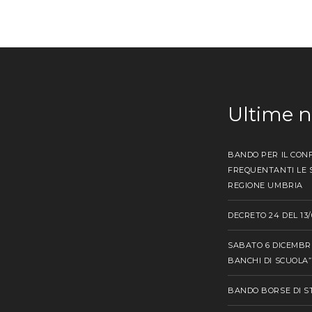
Ultime 
BANDO PER IL CONF
FREQUENTANTI LE S
REGIONE UMBRIA
DECRETO 24 DEL 13/
SABATO 6 DICEMBRE
BANCHI DI SCUOLA”
BANDO BORSE DI ST