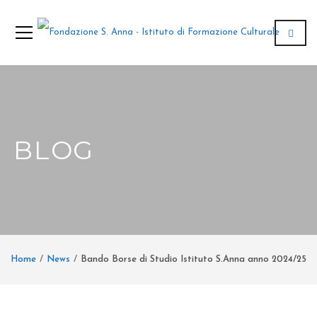
BLOG
Home
News
Bando Borse di Studio Istituto S.Anna anno 2024/25