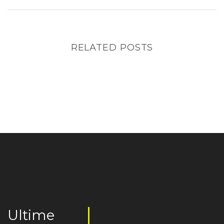
RELATED POSTS
Ultime