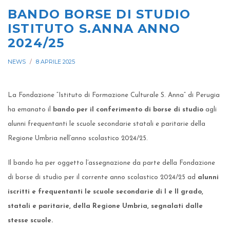
BANDO BORSE DI STUDIO
ISTITUTO S.ANNA ANNO
2024/25
NEWS
8 APRILE 2025
La Fondazione “Istituto di Formazione Culturale S. Anna” di Perugia
ha emanato il
bando per il conferimento di borse di studio
agli
alunni frequentanti le scuole secondarie statali e paritarie della
Regione Umbria nell’anno scolastico 2024/25.
Il bando ha per oggetto l’assegnazione da parte della Fondazione
di borse di studio per il corrente anno scolastico 2024/25 ad
alunni
iscritti e frequentanti le scuole secondarie di I e II grado,
statali e paritarie, della Regione Umbria, segnalati dalle
stesse scuole.