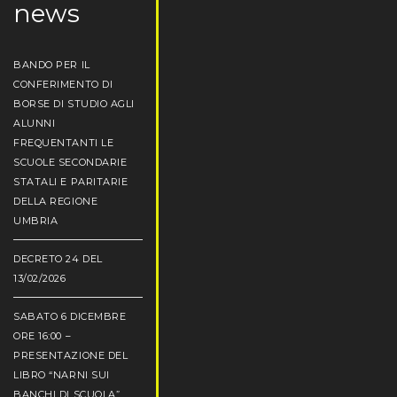
news
BANDO PER IL
CONFERIMENTO DI
BORSE DI STUDIO AGLI
ALUNNI
FREQUENTANTI LE
SCUOLE SECONDARIE
STATALI E PARITARIE
DELLA REGIONE
UMBRIA
DECRETO 24 DEL
13/02/2026
SABATO 6 DICEMBRE
ORE 16:00 –
PRESENTAZIONE DEL
LIBRO “NARNI SUI
BANCHI DI SCUOLA”