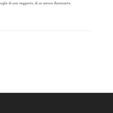
oglie di una veggente, di un amore illuminante,