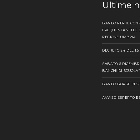
Ultime 
BANDO PER IL CONF
FREQUENTANTI LE S
REGIONE UMBRIA
DECRETO 24 DEL 13/
SABATO 6 DICEMBRE
BANCHI DI SCUOLA”
BANDO BORSE DI ST
AVVISO ESPERTO 