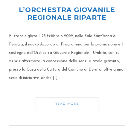
L’ORCHESTRA GIOVANILE
REGIONALE RIPARTE
E’ stato siglato il 23 febbraio 2022, nella Sala Sant’Anna di
Perugia, il nuovo Accordo di Programma per la promozione e il
sostegno dell’Orchestra Giovanile Regionale – Umbria, con cui
viene riaffermata la concessione della sede, a titolo gratuito,
presso la Casa della Cultura del Comune di Deruta, oltre a una
serie di iniziative, anche […]
READ MORE