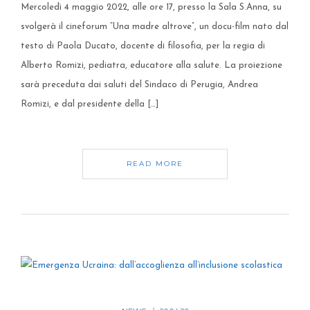
Mercoledì 4 maggio 2022, alle ore 17, presso la Sala S.Anna, su
svolgerà il cineforum “Una madre altrove”, un docu-film nato dal
testo di Paola Ducato, docente di filosofia, per la regia di
Alberto Romizi, pediatra, educatore alla salute. La proiezione
sarà preceduta dai saluti del Sindaco di Perugia, Andrea
Romizi, e dal presidente della […]
READ MORE