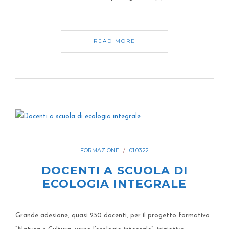
READ MORE
FORMAZIONE
01.03.22
DOCENTI A SCUOLA DI
ECOLOGIA INTEGRALE
Grande adesione, quasi 250 docenti, per il progetto formativo