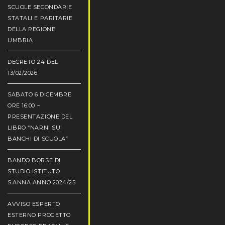
SCUOLE SECONDARIE
STATALI E PARITARIE
DELLA REGIONE
UMBRIA
DECRETO 24 DEL
13/02/2026
SABATO 6 DICEMBRE
ORE 16:00 –
PRESENTAZIONE DEL
LIBRO “NARNI SUI
BANCHI DI SCUOLA”
BANDO BORSE DI
STUDIO ISTITUTO
S.ANNA ANNO 2024/25
AVVISO ESPERTO
ESTERNO PROGETTO