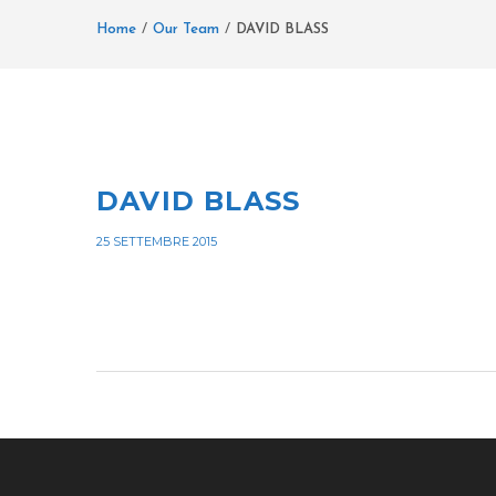
Home
Our Team
DAVID BLASS
DAVID BLASS
25 SETTEMBRE 2015