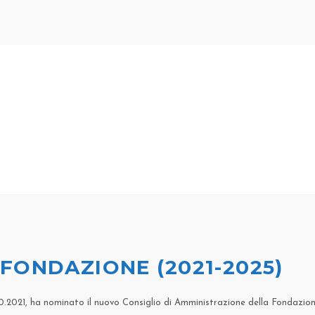
FONDAZIONE (2021-2025)
1.10.2021, ha nominato il nuovo Consiglio di Amministrazione della Fondazio