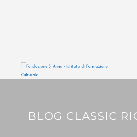
BLOG CLASSIC RI