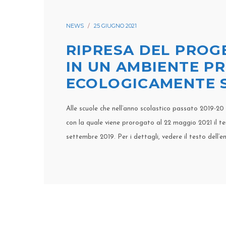
NEWS
25 GIUGNO 2021
RIPRESA DEL PROGE
IN UN AMBIENTE P
ECOLOGICAMENTE S
Alle scuole che nell’anno scolastico passato 2019-20 
con la quale viene prorogato al 22 maggio 2021 il te
settembre 2019. Per i dettagli, vedere il testo dell’e