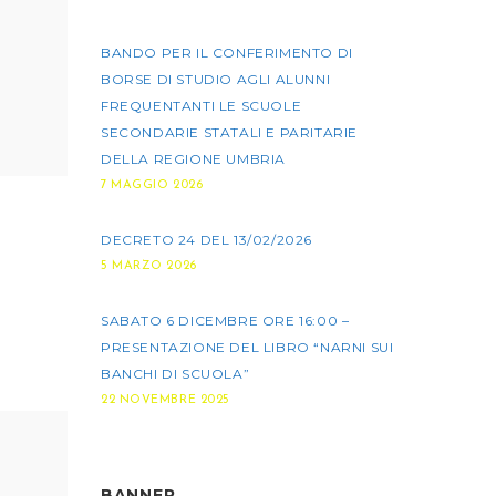
BANDO PER IL CONFERIMENTO DI
BORSE DI STUDIO AGLI ALUNNI
FREQUENTANTI LE SCUOLE
SECONDARIE STATALI E PARITARIE
DELLA REGIONE UMBRIA
7 MAGGIO 2026
DECRETO 24 DEL 13/02/2026
5 MARZO 2026
SABATO 6 DICEMBRE ORE 16:00 –
PRESENTAZIONE DEL LIBRO “NARNI SUI
BANCHI DI SCUOLA”
22 NOVEMBRE 2025
BANNER