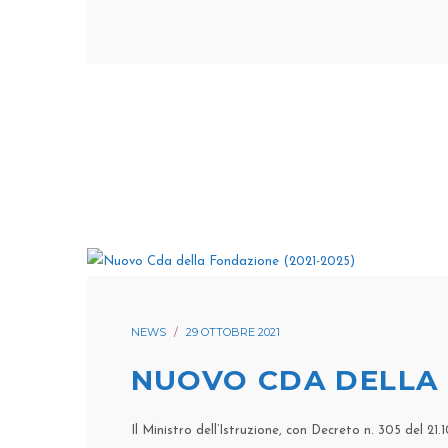
NEWS
29 OTTOBRE 2021
NUOVO CDA DELLA 
Il Ministro dell’Istruzione, con Decreto n. 305 del 2