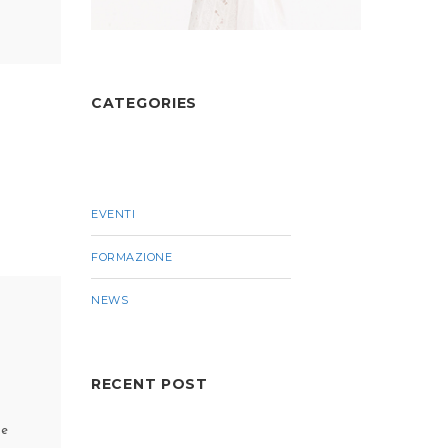
CATEGORIES
EVENTI
FORMAZIONE
NEWS
RECENT POST
ne