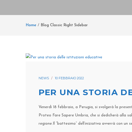
Home
Blog Classic Right Sidebar
NEWS
10 FEBBRAIO 2022
PER UNA STORIA DE
Venerdì 18 febbraio, a Perugia, si svolgerà la pres
Proteo Fare Sapere Umbria, che si dedicherà alla sal
regione.Il “battesimo” dell’iniziativa avverrà con un 