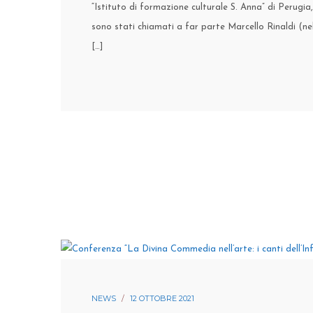
“Istituto di formazione culturale S. Anna” di Perugia
sono stati chiamati a far parte Marcello Rinaldi (nell
[…]
NEWS
12 OTTOBRE 2021