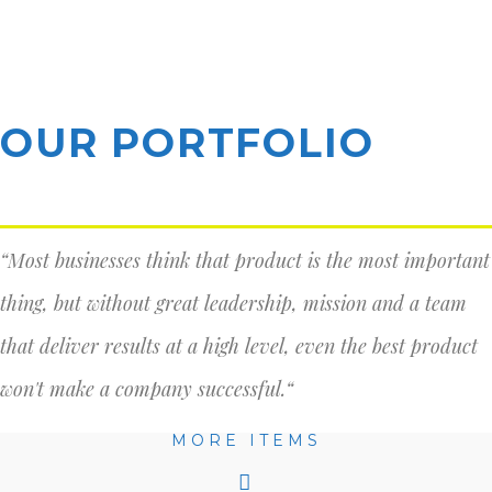
OUR PORTFOLIO
“Most businesses think that product is the most important
thing, but without great leadership, mission and a team
that deliver results at a high level, even the best product
won't make a company successful.“
MORE ITEMS