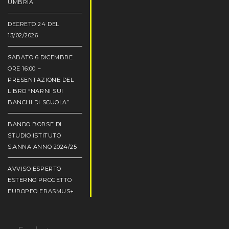
UMBRIA
DECRETO 24 DEL
13/02/2026
SABATO 6 DICEMBRE
ORE 16:00 –
PRESENTAZIONE DEL
LIBRO “NARNI SUI
BANCHI DI SCUOLA”
BANDO BORSE DI
STUDIO ISTITUTO
S.ANNA ANNO 2024/25
AVVISO ESPERTO
ESTERNO PROGETTO
EUROPEO ERASMUS+