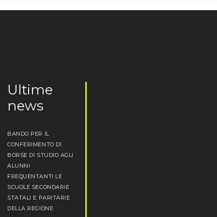
Ultime
news
BANDO PER IL
CONFERIMENTO DI
BORSE DI STUDIO AGLI
ALUNNI
FREQUENTANTI LE
SCUOLE SECONDARIE
STATALI E PARITARIE
DELLA REGIONE