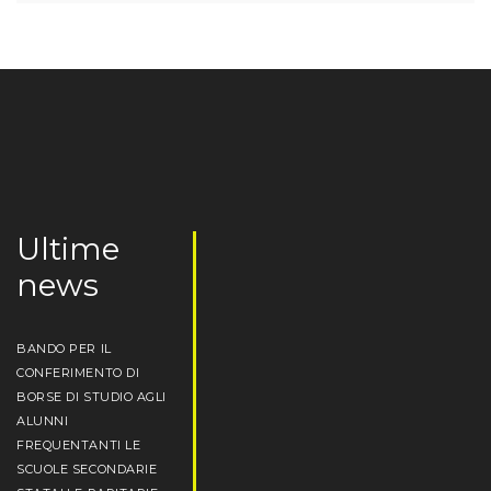
Ultime
news
BANDO PER IL
CONFERIMENTO DI
BORSE DI STUDIO AGLI
ALUNNI
FREQUENTANTI LE
SCUOLE SECONDARIE