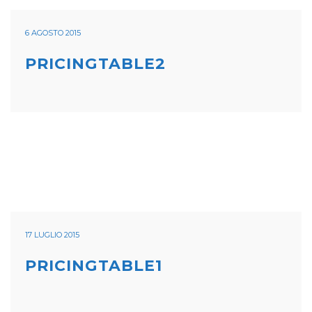
6 AGOSTO 2015
PRICINGTABLE2
17 LUGLIO 2015
PRICINGTABLE1