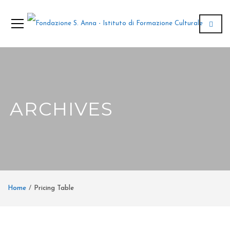
ARCHIVES
Home
Pricing Table