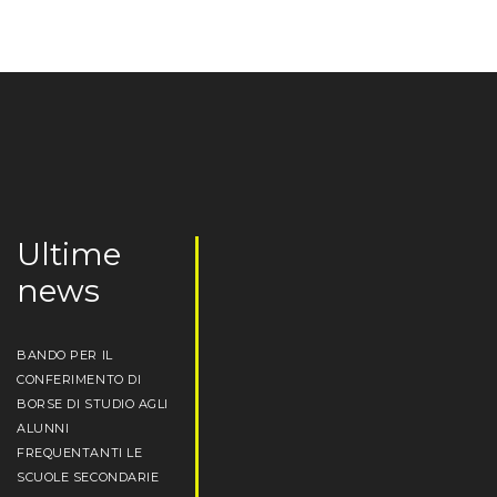
Ultime
news
BANDO PER IL
CONFERIMENTO DI
BORSE DI STUDIO AGLI
ALUNNI
FREQUENTANTI LE
SCUOLE SECONDARIE