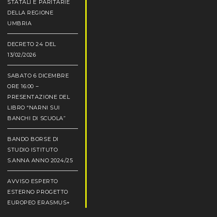
STATALI E PARITARIE
DELLA REGIONE
UMBRIA
DECRETO 24 DEL
13/02/2026
SABATO 6 DICEMBRE
ORE 16:00 –
PRESENTAZIONE DEL
LIBRO “NARNI SUI
BANCHI DI SCUOLA”
BANDO BORSE DI
STUDIO ISTITUTO
S.ANNA ANNO 2024/25
AVVISO ESPERTO
ESTERNO PROGETTO
EUROPEO ERASMUS+