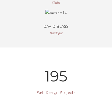
Stylist
DAVID BLASS
Developer
195
Web Design Projects