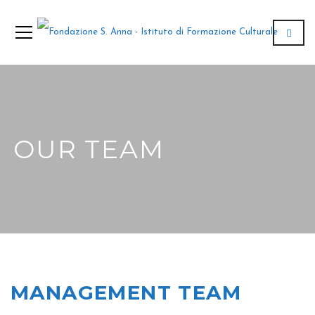
OUR TEAM
MANAGEMENT TEAM