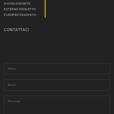
AVVISO ESPERTO
ESTERNO PROGETTO
EUROPEO ERASMUS+
CONTATTACI