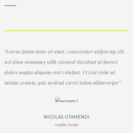
“Lorem ipsum dolor sit amet, consectetuer adipiscing elit,
sed diam nonummy nibh euismod tincidunt ut laoreet
dolore magna aliquam erat volutpat. Ut wisi enim ad
minim veniam, quis nostrud exerci tation ullamcorper“
NICOLAS OTAMENDI
Graphic Design