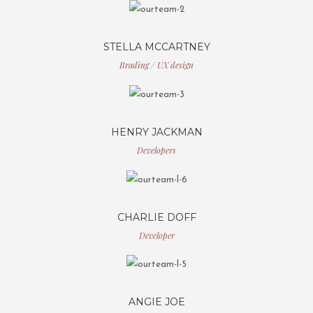
STELLA MCCARTNEY
Brading / UX design
HENRY JACKMAN
Developers
CHARLIE DOFF
Developer
ANGIE JOE