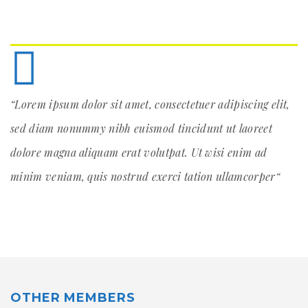
“Lorem ipsum dolor sit amet, consectetuer adipiscing elit,
sed diam nonummy nibh euismod tincidunt ut laoreet
dolore magna aliquam erat volutpat. Ut wisi enim ad
minim veniam, quis nostrud exerci tation ullamcorper“
OTHER MEMBERS