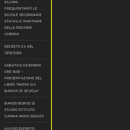
ALUNNI
FREQUENTANTI LE
SCUOLE SECONDARIE
STATALI E PARITARIE
DELLA REGIONE
UMBRIA
DECRETO 24 DEL
13/02/2026
SABATO 6 DICEMBRE
ORE 16:00 –
PRESENTAZIONE DEL
LIBRO “NARNI SUI
BANCHI DI SCUOLA”
BANDO BORSE DI
STUDIO ISTITUTO
S.ANNA ANNO 2024/25
AVVISO ESPERTO