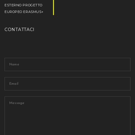
ESTERNO PROGETTO
EUROPEO ERASMUS+
CONTATTACI