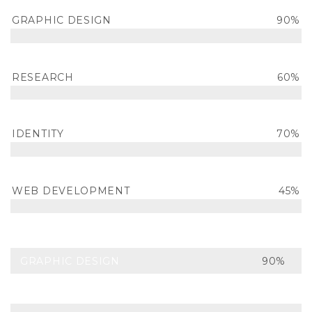
GRAPHIC DESIGN
90%
RESEARCH
60%
IDENTITY
70%
WEB DEVELOPMENT
45%
GRAPHIC DESIGN
90%