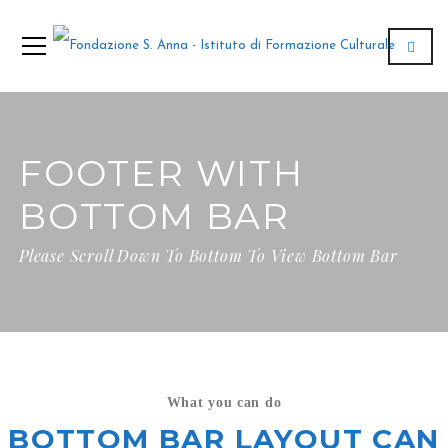
FOOTER WITH
BOTTOM BAR
Please Scroll Down To Bottom To View Bottom Bar
What you can do
BOTTOM BAR LAYOUT CAN