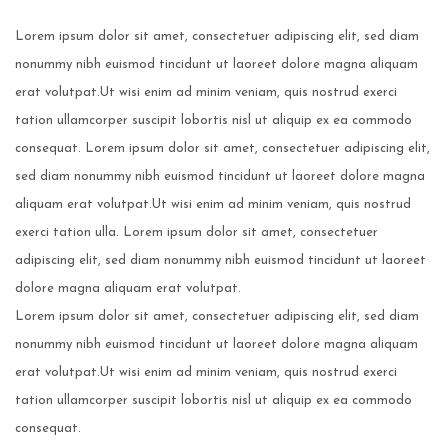
Lorem ipsum dolor sit amet, consectetuer adipiscing elit, sed diam
nonummy nibh euismod tincidunt ut laoreet dolore magna aliquam
erat volutpat.
Ut wisi enim ad minim veniam, quis nostrud exerci
tation ullamcorper suscipit lobortis nisl ut aliquip ex ea commodo
consequat. Lorem ipsum dolor sit amet, consectetuer adipiscing elit,
sed diam nonummy nibh euismod tincidunt ut laoreet dolore magna
aliquam erat volutpat.
Ut wisi enim ad minim veniam, quis nostrud
exerci tation ulla. Lorem ipsum dolor sit amet, consectetuer
adipiscing elit, sed diam nonummy nibh euismod tincidunt ut laoreet
dolore magna aliquam erat volutpat.
Lorem ipsum dolor sit amet, consectetuer adipiscing elit, sed diam
nonummy nibh euismod tincidunt ut laoreet dolore magna aliquam
erat volutpat.
Ut wisi enim ad minim veniam, quis nostrud exerci
tation ullamcorper suscipit lobortis nisl ut aliquip ex ea commodo
consequat.