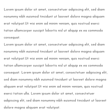
Lorem ipsum dolor sit amet, consectetuer adipiscing elit, sed diam
nonummy nibh euismod tincidunt ut laoreet dolore magna aliquam
erat volutpat.
Ut wisi enim ad minim veniam, quis nostrud exerci
tation ullamcorper suscipit lobortis nisl ut aliquip ex ea commodo
consequat.
Lorem ipsum dolor sit amet, consectetuer adipiscing elit, sed diam
nonummy nibh euismod tincidunt ut laoreet dolore magna aliquam
erat volutpat.
Ut wisi enim ad minim veniam, quis nostrud exerci
tation ullamcorper suscipit lobortis nisl ut aliquip ex ea commodo
consequat. Lorem ipsum dolor sit amet, consectetuer adipiscing elit,
sed diam nonummy nibh euismod tincidunt ut laoreet dolore magna
aliquam erat volutpat.
Ut wisi enim ad minim veniam, quis nostrud
exerci tation ulla. Lorem ipsum dolor sit amet, consectetuer
adipiscing elit, sed diam nonummy nibh euismod tincidunt ut laoreet
dolore magna aliquam erat volutpat.