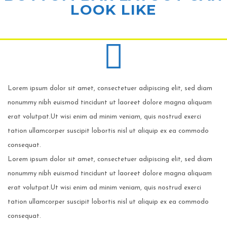
LOOK LIKE
Lorem ipsum dolor sit amet, consectetuer adipiscing elit, sed diam
nonummy nibh euismod tincidunt ut laoreet dolore magna aliquam
erat volutpat.
Ut wisi enim ad minim veniam, quis nostrud exerci
tation ullamcorper suscipit lobortis nisl ut aliquip ex ea commodo
consequat.
Lorem ipsum dolor sit amet, consectetuer adipiscing elit, sed diam
nonummy nibh euismod tincidunt ut laoreet dolore magna aliquam
erat volutpat.
Ut wisi enim ad minim veniam, quis nostrud exerci
tation ullamcorper suscipit lobortis nisl ut aliquip ex ea commodo
consequat.